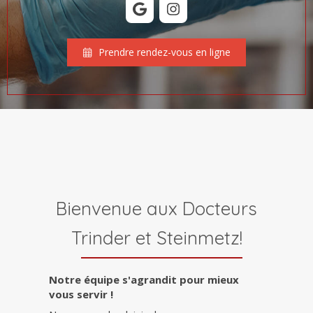
Prendre rendez-vous en ligne
Bienvenue aux Docteurs
Trinder et Steinmetz!
Notre équipe s'agrandit pour mieux
vous servir !