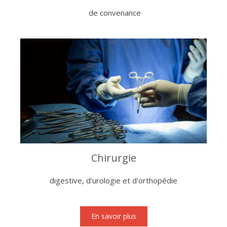
de convenance
Chirurgie
digestive, d'urologie et d'orthopédie
En savoir plus