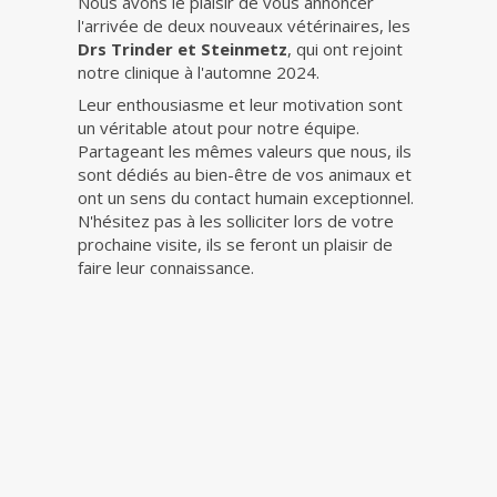
Nous avons le plaisir de vous annoncer
l'arrivée de deux nouveaux vétérinaires, les
Drs Trinder et Steinmetz
, qui ont rejoint
notre clinique à l'automne 2024.
Leur enthousiasme et leur motivation sont
un véritable atout pour notre équipe.
Partageant les mêmes valeurs que nous, ils
sont dédiés au bien-être de vos animaux et
ont un sens du contact humain exceptionnel.
N'hésitez pas à les solliciter lors de votre
prochaine visite, ils se feront un plaisir de
faire leur connaissance.