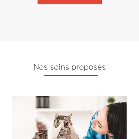
Nos soins proposés