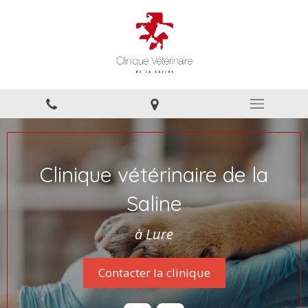
Clinique vétérinaire de la
Saline
à Lure
Contacter la clinique