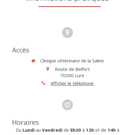
Accès
Clinique vétérinaire de la Saline
Route de Belfort
70200
Lure
Afficher le téléphone
Horaires
Du
Lundi
au
Vendredi
de
8h30
à
12h
et de
14h
à