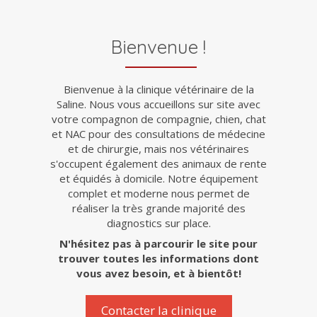
Bienvenue !
Bienvenue à la clinique vétérinaire de la
Saline. Nous vous accueillons sur site avec
votre compagnon de compagnie, chien, chat
et NAC pour des consultations de médecine
et de chirurgie, mais nos vétérinaires
s'occupent également des animaux de rente
et équidés à domicile. Notre équipement
complet et moderne nous permet de
réaliser la très grande majorité des
diagnostics sur place.
N'hésitez pas à parcourir le site pour
trouver toutes les informations dont
vous avez besoin, et à bientôt!
Contacter la clinique