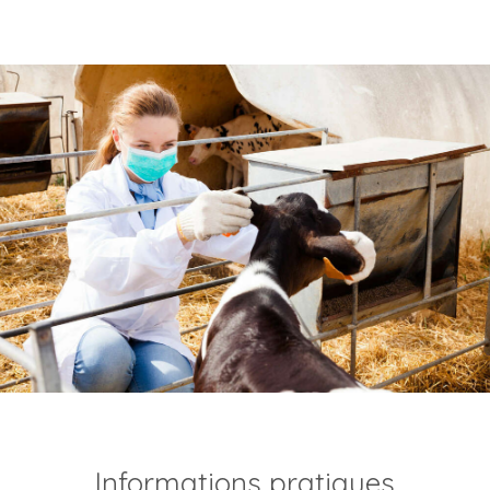
Informations pratiques