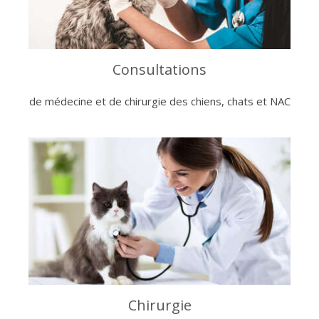
Consultations
de médecine et de chirurgie des chiens, chats et NAC
Chirurgie